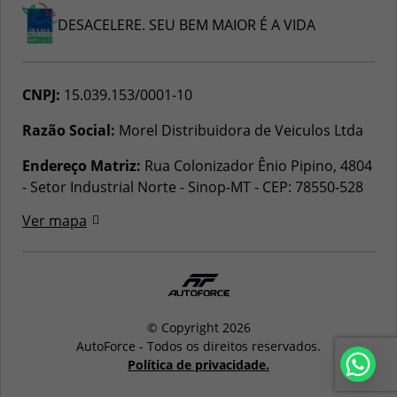
DESACELERE. SEU BEM MAIOR É A VIDA
CNPJ:
15.039.153/0001-10
Razão Social:
Morel Distribuidora de Veiculos Ltda
Endereço Matriz:
Rua Colonizador Ênio Pipino, 4804
- Setor Industrial Norte - Sinop-MT
-
CEP: 78550-528
Ver mapa
© Copyright 2026
AutoForce - Todos os direitos reservados.
Política de privacidade.