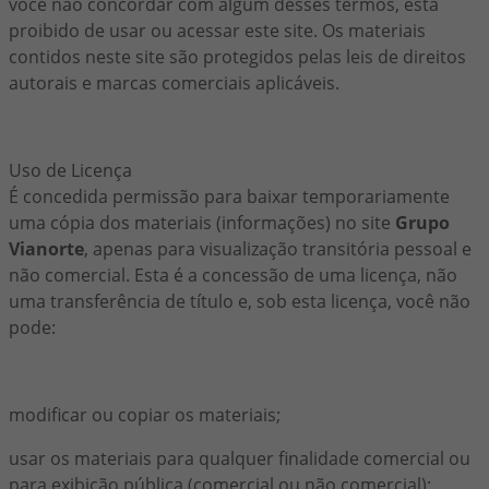
você não concordar com algum desses termos, está
proibido de usar ou acessar este site. Os materiais
contidos neste site são protegidos pelas leis de direitos
autorais e marcas comerciais aplicáveis.
Uso de Licença
É concedida permissão para baixar temporariamente
uma cópia dos materiais (informações) no site
Grupo
Vianorte
, apenas para visualização transitória pessoal e
não comercial. Esta é a concessão de uma licença, não
uma transferência de título e, sob esta licença, você não
pode:
modificar ou copiar os materiais;
usar os materiais para qualquer finalidade comercial ou
para exibição pública (comercial ou não comercial);