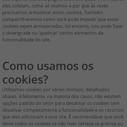
eles coletam, como as usamos e por que às vezes
precisamos armazenar esses cookies. Também
compartilharemos como você pode impedir que esses
cookies sejam armazenados, no entanto, isso pode fazer
o downgrade ou 'quebrar' certos elementos da
funcionalidade do site.
Como usamos os
cookies?
Utilizamos cookies por vários motivos, detalhados
abaixo. Infelizmente, na maioria dos casos, não existem
opções padrão do setor para desativar os cookies sem
desativar completamente a funcionalidade e os recursos
que eles adicionam a este site. É recomendável que você
deixe todos os cookies se não tiver certeza se precisa ou