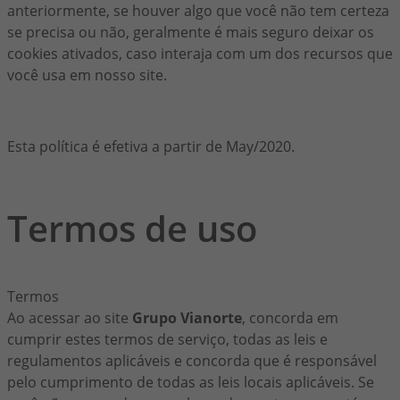
anteriormente, se houver algo que você não tem certeza
se precisa ou não, geralmente é mais seguro deixar os
cookies ativados, caso interaja com um dos recursos que
você usa em nosso site.
Esta política é efetiva a partir de May/2020.
Termos de uso
Termos
Ao acessar ao site
Grupo Vianorte
, concorda em
cumprir estes termos de serviço, todas as leis e
regulamentos aplicáveis e concorda que é responsável
pelo cumprimento de todas as leis locais aplicáveis. Se