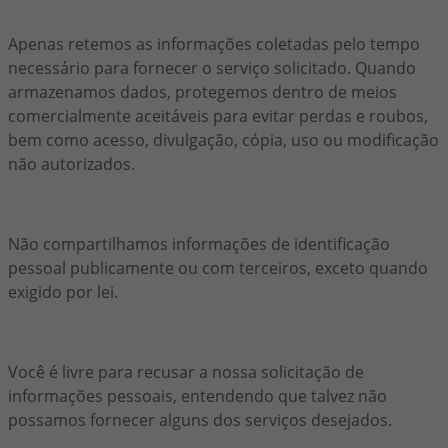
Apenas retemos as informações coletadas pelo tempo
necessário para fornecer o serviço solicitado. Quando
armazenamos dados, protegemos dentro de meios
comercialmente aceitáveis para evitar perdas e roubos,
bem como acesso, divulgação, cópia, uso ou modificação
não autorizados.
Não compartilhamos informações de identificação
pessoal publicamente ou com terceiros, exceto quando
exigido por lei.
Você é livre para recusar a nossa solicitação de
informações pessoais, entendendo que talvez não
possamos fornecer alguns dos serviços desejados.