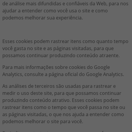
de análise mais difundidas e confiáveis da Web, para nos
ajudar a entender como você usa o site e como
podemos melhorar sua experiência.
Esses cookies podem rastrear itens como quanto tempo
você gasta no site e as páginas visitadas, para que
possamos continuar produzindo conteúdo atraente.
Para mais informações sobre cookies do Google
Analytics, consulte a página oficial do Google Analytics.
As análises de terceiros são usadas para rastrear e
medir o uso deste site, para que possamos continuar
produzindo conteúdo atrativo. Esses cookies podem
rastrear itens como o tempo que você passa no site ou
as páginas visitadas, o que nos ajuda a entender como
podemos melhorar o site para você.