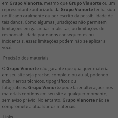
em
Grupo Vianorte
, mesmo que
Grupo Vianorte
ou um
representante autorizado da
Grupo Vianorte
tenha sido
notificado oralmente ou por escrito da possibilidade de
tais danos. Como algumas jurisdições não permitem
limitações em garantias implícitas, ou limitações de
responsabilidade por danos consequentes ou
incidentais, essas limitações podem não se aplicar a
você.
Precisão dos materiais
O
Grupo Vianorte
não garante que qualquer material
em seu site seja preciso, completo ou atual, podendo
incluir erros técnicos, tipográficos ou
fotográficos.
Grupo Vianorte
pode fazer alterações nos
materiais contidos em seu site a qualquer momento,
sem aviso prévio. No entanto,
Grupo Vianorte
não se
compromete a atualizar os materiais.
Links