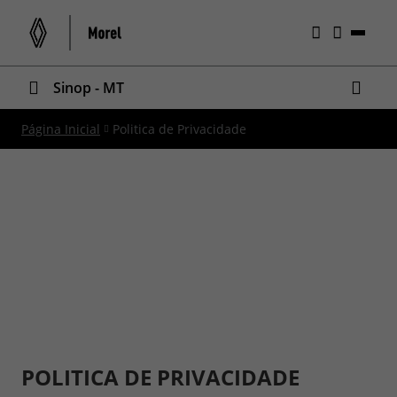
Sinop - MT
Página Inicial
Politica de Privacidade
POLITICA DE PRIVACIDADE