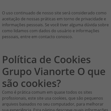
O uso continuado de nosso site será considerado como
aceitação de nossas práticas em torno de privacidade e
informações pessoais. Se você tiver alguma dúvida sobre
como lidamos com dados do usuário e informações
pessoais, entre em contacto conosco.
Política de Cookies
Grupo Vianorte O que
são cookies?
Como é prática comum em quase todos os sites
profissionais, este site usa cookies, que são pequenos
arquivos baixados no seu computador, para melhorar
sua experiência. Esta página descreve quais informações