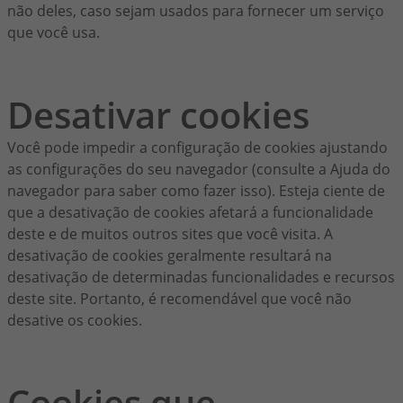
não deles, caso sejam usados para fornecer um serviço
que você usa.
Desativar cookies
Você pode impedir a configuração de cookies ajustando
as configurações do seu navegador (consulte a Ajuda do
navegador para saber como fazer isso). Esteja ciente de
que a desativação de cookies afetará a funcionalidade
deste e de muitos outros sites que você visita. A
desativação de cookies geralmente resultará na
desativação de determinadas funcionalidades e recursos
deste site. Portanto, é recomendável que você não
desative os cookies.
Cookies que