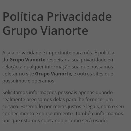
Política Privacidade
Grupo Vianorte
A sua privacidade é importante para nós. É política
do
Grupo Vianorte
respeitar a sua privacidade em
relação a qualquer informação sua que possamos
coletar no site
Grupo Vianorte
, e outros sites que
possuímos e operamos.
Solicitamos informações pessoais apenas quando
realmente precisamos delas para lhe fornecer um
serviço. Fazemo-lo por meios justos e legais, com o seu
conhecimento e consentimento. Também informamos
por que estamos coletando e como será usado.