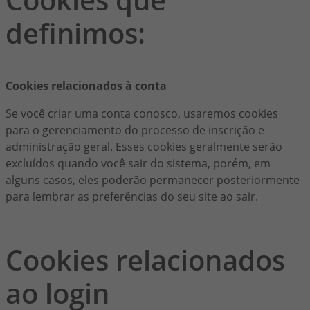
definimos:
Cookies relacionados à conta
Se você criar uma conta conosco, usaremos cookies
para o gerenciamento do processo de inscrição e
administração geral. Esses cookies geralmente serão
excluídos quando você sair do sistema, porém, em
alguns casos, eles poderão permanecer posteriormente
para lembrar as preferências do seu site ao sair.
Cookies relacionados
ao login