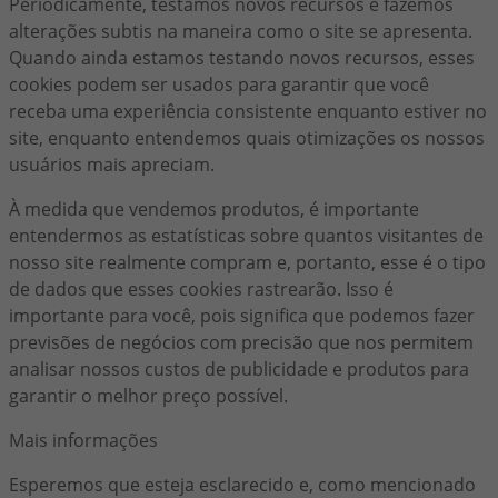
Periodicamente, testamos novos recursos e fazemos
alterações subtis na maneira como o site se apresenta.
Quando ainda estamos testando novos recursos, esses
cookies podem ser usados para garantir que você
receba uma experiência consistente enquanto estiver no
site, enquanto entendemos quais otimizações os nossos
usuários mais apreciam.
À medida que vendemos produtos, é importante
entendermos as estatísticas sobre quantos visitantes de
nosso site realmente compram e, portanto, esse é o tipo
de dados que esses cookies rastrearão. Isso é
importante para você, pois significa que podemos fazer
previsões de negócios com precisão que nos permitem
analisar nossos custos de publicidade e produtos para
garantir o melhor preço possível.
Mais informações
Esperemos que esteja esclarecido e, como mencionado