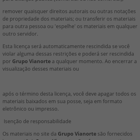
remover quaisquer direitos autorais ou outras notações
de propriedade dos materiais; ou transferir os materiais
para outra pessoa ou 'espelhe' os materiais em qualquer
outro servidor.
Esta licença será automaticamente rescindida se você
violar alguma dessas restrições e poderá ser rescindida
por
Grupo Vianorte
a qualquer momento. Ao encerrar a
visualização desses materiais ou
após o término desta licença, você deve apagar todos os
materiais baixados em sua posse, seja em formato
eletrônico ou impresso.
Isenção de responsabilidade
Os materiais no site da
Grupo Vianorte
são fornecidos