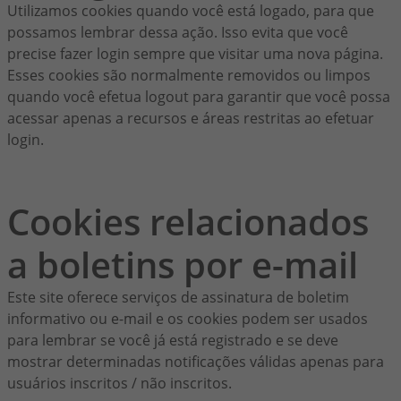
Utilizamos cookies quando você está logado, para que
possamos lembrar dessa ação. Isso evita que você
precise fazer login sempre que visitar uma nova página.
Esses cookies são normalmente removidos ou limpos
quando você efetua logout para garantir que você possa
acessar apenas a recursos e áreas restritas ao efetuar
login.
Cookies relacionados
a boletins por e-mail
Este site oferece serviços de assinatura de boletim
informativo ou e-mail e os cookies podem ser usados
para lembrar se você já está registrado e se deve
mostrar determinadas notificações válidas apenas para
usuários inscritos / não inscritos.