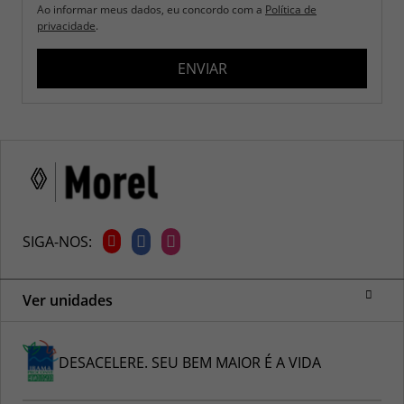
Ao informar meus dados, eu concordo com a
Política de
privacidade
.
ENVIAR
SIGA-NOS:
Ver unidades
DESACELERE. SEU BEM MAIOR É A VIDA