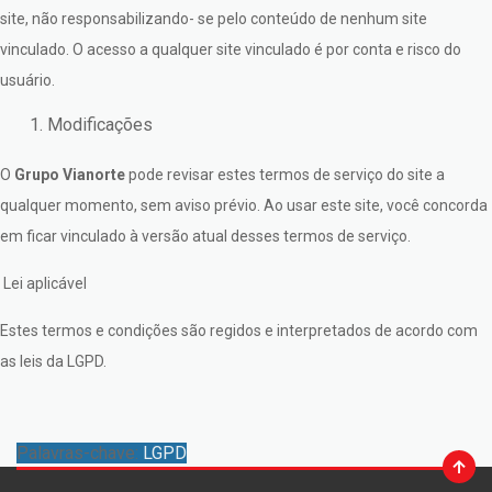
site, não responsabilizando- se pelo conteúdo de nenhum site
vinculado. O acesso a qualquer site vinculado é por conta e risco do
usuário.
Modificações
O
Grupo Vianorte
pode revisar estes termos de serviço do site a
qualquer momento, sem aviso prévio. Ao usar este site, você concorda
em ficar vinculado à versão atual desses termos de serviço.
Lei aplicável
Estes termos e condições são regidos e interpretados de acordo com
as leis da LGPD.
Palavras-chave:
LGPD