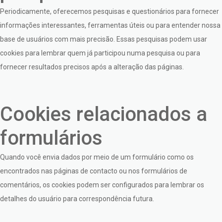
Periodicamente, oferecemos pesquisas e questionários para fornecer
informações interessantes, ferramentas úteis ou para entender nossa
base de usuários com mais precisão. Essas pesquisas podem usar
cookies para lembrar quem já participou numa pesquisa ou para
fornecer resultados precisos após a alteração das páginas.
Cookies relacionados a
formulários
Quando você envia dados por meio de um formulário como os
encontrados nas páginas de contacto ou nos formulários de
comentários, os cookies podem ser configurados para lembrar os
detalhes do usuário para correspondência futura.