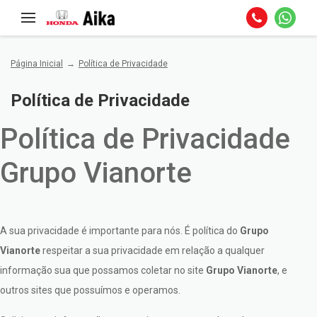
Página Inicial
Política de Privacidade
Política de Privacidade
Política de Privacidade
Grupo Vianorte
A sua privacidade é importante para nós. É política do
Grupo
Vianorte
respeitar a sua privacidade em relação a qualquer
informação sua que possamos coletar no site
Grupo Vianorte
, e
outros sites que possuímos e operamos.