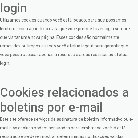
login
Utilizamos cookies quando você está logado, para que possamos
lembrar dessa ação. Isso evita que você precise fazer login sempre
que visitar uma nova página. Esses cookies são normalmente
removidos ou limpos quando você efetua logout para garantir que
você possa acessar apenas a recursos e áreas restritas ao efetuar
login.
Cookies relacionados a
boletins por e-mail
Este site oferece serviços de assinatura de boletim informativo ou e-
mail e os cookies podem ser usados para lembrar se você já está
registrado e se deve mostrar determinadas notificações válidas