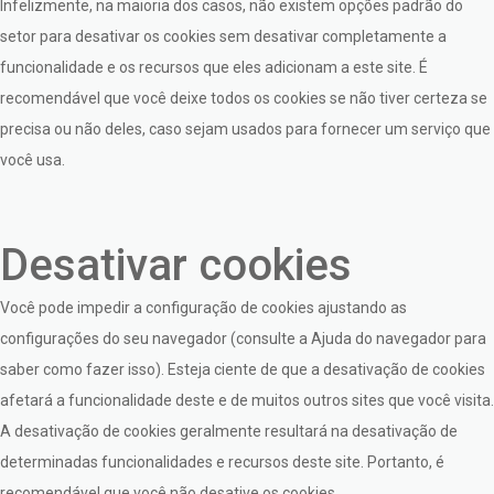
Infelizmente, na maioria dos casos, não existem opções padrão do
setor para desativar os cookies sem desativar completamente a
funcionalidade e os recursos que eles adicionam a este site. É
recomendável que você deixe todos os cookies se não tiver certeza se
precisa ou não deles, caso sejam usados para fornecer um serviço que
você usa.
Desativar cookies
Você pode impedir a configuração de cookies ajustando as
configurações do seu navegador (consulte a Ajuda do navegador para
saber como fazer isso). Esteja ciente de que a desativação de cookies
afetará a funcionalidade deste e de muitos outros sites que você visita.
A desativação de cookies geralmente resultará na desativação de
determinadas funcionalidades e recursos deste site. Portanto, é
recomendável que você não desative os cookies.