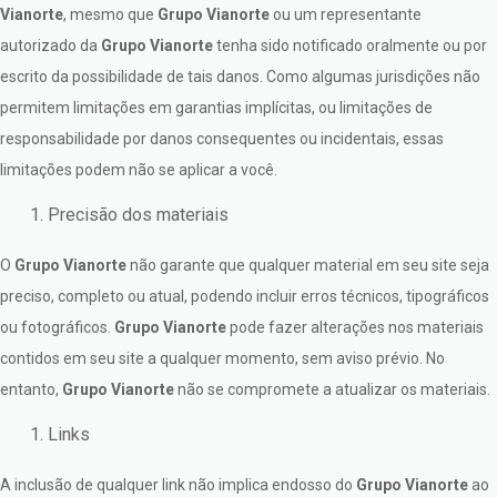
Vianorte
, mesmo que
Grupo Vianorte
ou um representante
autorizado da
Grupo Vianorte
tenha sido notificado oralmente ou por
escrito da possibilidade de tais danos. Como algumas jurisdições não
permitem limitações em garantias implícitas, ou limitações de
responsabilidade por danos consequentes ou incidentais, essas
limitações podem não se aplicar a você.
Precisão dos materiais
O
Grupo Vianorte
não garante que qualquer material em seu site seja
preciso, completo ou atual, podendo incluir erros técnicos, tipográficos
ou fotográficos.
Grupo Vianorte
pode fazer alterações nos materiais
contidos em seu site a qualquer momento, sem aviso prévio. No
entanto,
Grupo Vianorte
não se compromete a atualizar os materiais.
Links
A inclusão de qualquer link não implica endosso do
Grupo Vianorte
ao