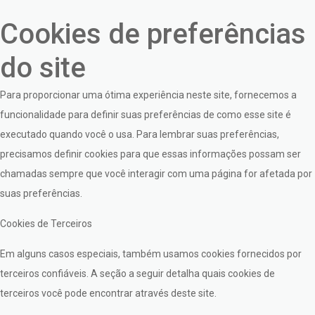
Cookies de preferências
do site
Para proporcionar uma ótima experiência neste site, fornecemos a
funcionalidade para definir suas preferências de como esse site é
executado quando você o usa. Para lembrar suas preferências,
precisamos definir cookies para que essas informações possam ser
chamadas sempre que você interagir com uma página for afetada por
suas preferências.
Cookies de Terceiros
Em alguns casos especiais, também usamos cookies fornecidos por
terceiros confiáveis. A seção a seguir detalha quais cookies de
terceiros você pode encontrar através deste site.