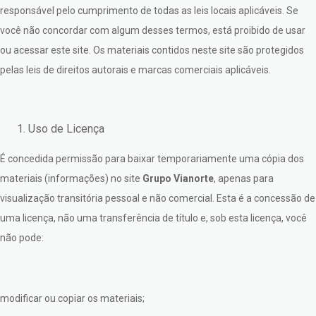
responsável pelo cumprimento de todas as leis locais aplicáveis. Se
você não concordar com algum desses termos, está proibido de usar
ou acessar este site. Os materiais contidos neste site são protegidos
pelas leis de direitos autorais e marcas comerciais aplicáveis.
Uso de Licença
É concedida permissão para baixar temporariamente uma cópia dos
materiais (informações) no site
Grupo Vianorte
, apenas para
visualização transitória pessoal e não comercial. Esta é a concessão de
uma licença, não uma transferência de título e, sob esta licença, você
não pode:
modificar ou copiar os materiais;