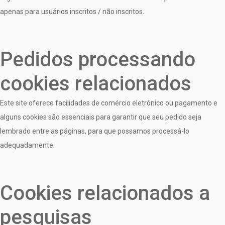
apenas para usuários inscritos / não inscritos.
Pedidos processando
cookies relacionados
Este site oferece facilidades de comércio eletrônico ou pagamento e
alguns cookies são essenciais para garantir que seu pedido seja
lembrado entre as páginas, para que possamos processá-lo
adequadamente.
Cookies relacionados a
pesquisas