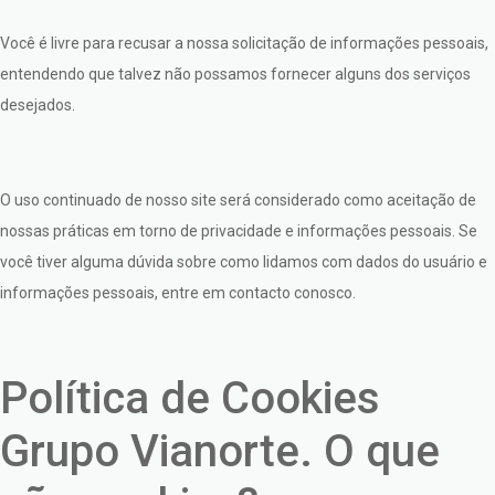
Você é livre para recusar a nossa solicitação de informações pessoais,
entendendo que talvez não possamos fornecer alguns dos serviços
desejados.
O uso continuado de nosso site será considerado como aceitação de
nossas práticas em torno de privacidade e informações pessoais. Se
você tiver alguma dúvida sobre como lidamos com dados do usuário e
informações pessoais, entre em contacto conosco.
Política de Cookies
Grupo Vianorte. O que