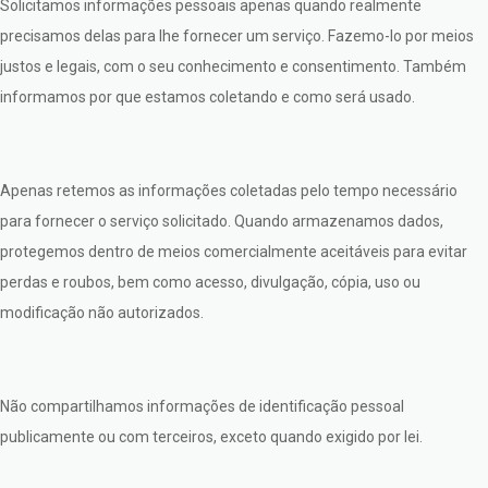
Solicitamos informações pessoais apenas quando realmente
precisamos delas para lhe fornecer um serviço. Fazemo-lo por meios
justos e legais, com o seu conhecimento e consentimento. Também
informamos por que estamos coletando e como será usado.
Apenas retemos as informações coletadas pelo tempo necessário
para fornecer o serviço solicitado. Quando armazenamos dados,
protegemos dentro de meios comercialmente aceitáveis para evitar
perdas e roubos, bem como acesso, divulgação, cópia, uso ou
modificação não autorizados.
Não compartilhamos informações de identificação pessoal
publicamente ou com terceiros, exceto quando exigido por lei.