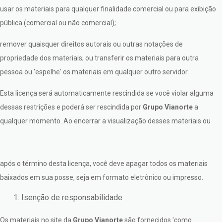
usar os materiais para qualquer finalidade comercial ou para exibição
pública (comercial ou não comercial);
remover quaisquer direitos autorais ou outras notações de
propriedade dos materiais; ou transferir os materiais para outra
pessoa ou 'espelhe' os materiais em qualquer outro servidor.
Esta licença será automaticamente rescindida se você violar alguma
dessas restrições e poderá ser rescindida por
Grupo Vianorte
a
qualquer momento. Ao encerrar a visualização desses materiais ou
após o término desta licença, você deve apagar todos os materiais
baixados em sua posse, seja em formato eletrônico ou impresso.
Isenção de responsabilidade
Os materiais no site da
Grupo Vianorte
são fornecidos 'como