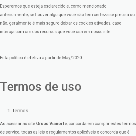
Esperemos que esteja esclarecido e, como mencionado
anteriormente, se houver algo que você não tem certeza se precisa ou
não, geralmente é mais seguro deixar os cookies ativados, caso
interaja com um dos recursos que você usa em nosso site.
Esta política é efetiva a partir de May/2020.
Termos de uso
Termos
Ao acessar ao site
Grupo Vianorte
, concorda em cumprir estes termos
de serviço, todas as leis e regulamentos aplicáveis e concorda que é