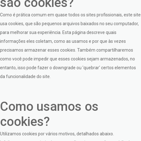
são cookies?
Como é prática comum em quase todos os sites profissionais, este site
usa cookies, que são pequenos arquivos baixados no seu computador,
para melhorar sua experiência. Esta página descreve quais
informações eles coletam, como as usamos e por que às vezes
precisamos armazenar esses cookies. Também compartilharemos
como você pode impedir que esses cookies sejam armazenados, no
entanto, isso pode fazer o downgrade ou 'quebrar' certos elementos
da funcionalidade do site.
Como usamos os
cookies?
Utilizamos cookies por vários motivos, detalhados abaixo.