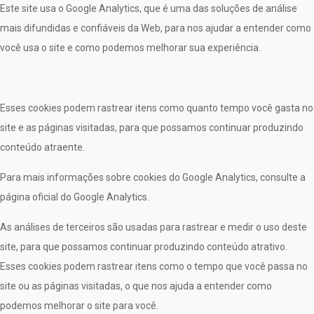
Este site usa o Google Analytics, que é uma das soluções de análise
mais difundidas e confiáveis da Web, para nos ajudar a entender como
você usa o site e como podemos melhorar sua experiência.
Esses cookies podem rastrear itens como quanto tempo você gasta no
site e as páginas visitadas, para que possamos continuar produzindo
conteúdo atraente.
Para mais informações sobre cookies do Google Analytics, consulte a
página oficial do Google Analytics.
As análises de terceiros são usadas para rastrear e medir o uso deste
site, para que possamos continuar produzindo conteúdo atrativo.
Esses cookies podem rastrear itens como o tempo que você passa no
site ou as páginas visitadas, o que nos ajuda a entender como
podemos melhorar o site para você.