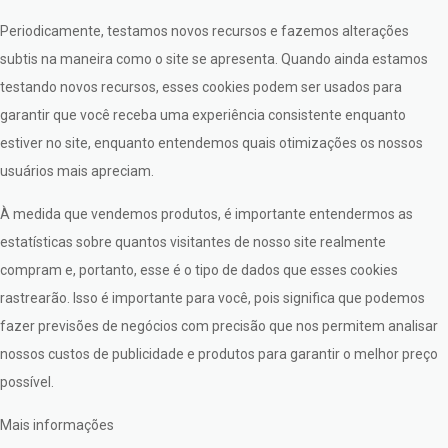
Periodicamente, testamos novos recursos e fazemos alterações
subtis na maneira como o site se apresenta. Quando ainda estamos
testando novos recursos, esses cookies podem ser usados para
garantir que você receba uma experiência consistente enquanto
estiver no site, enquanto entendemos quais otimizações os nossos
usuários mais apreciam.
À medida que vendemos produtos, é importante entendermos as
estatísticas sobre quantos visitantes de nosso site realmente
compram e, portanto, esse é o tipo de dados que esses cookies
rastrearão. Isso é importante para você, pois significa que podemos
fazer previsões de negócios com precisão que nos permitem analisar
nossos custos de publicidade e produtos para garantir o melhor preço
possível.
Mais informações