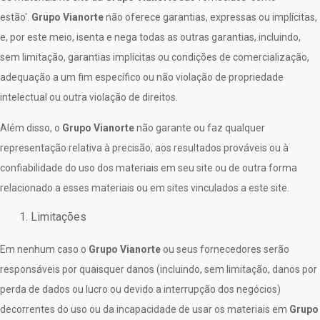
estão'.
Grupo Vianorte
não oferece garantias, expressas ou implícitas,
e, por este meio, isenta e nega todas as outras garantias, incluindo,
sem limitação, garantias implícitas ou condições de comercialização,
adequação a um fim específico ou não violação de propriedade
intelectual ou outra violação de direitos.
Além disso, o
Grupo Vianorte
não garante ou faz qualquer
representação relativa à precisão, aos resultados prováveis ou à
confiabilidade do uso dos materiais em seu site ou de outra forma
relacionado a esses materiais ou em sites vinculados a este site.
Limitações
Em nenhum caso o
Grupo Vianorte
ou seus fornecedores serão
responsáveis por quaisquer danos (incluindo, sem limitação, danos por
perda de dados ou lucro ou devido a interrupção dos negócios)
decorrentes do uso ou da incapacidade de usar os materiais em
Grupo