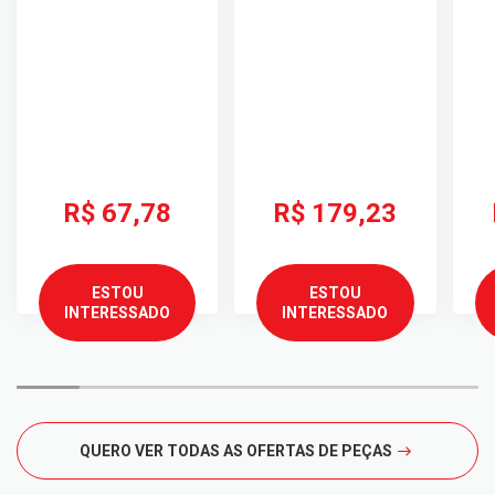
R$ 67,78
R$ 179,23
ESTOU
ESTOU
INTERESSADO
INTERESSADO
QUERO VER TODAS AS OFERTAS DE PEÇAS