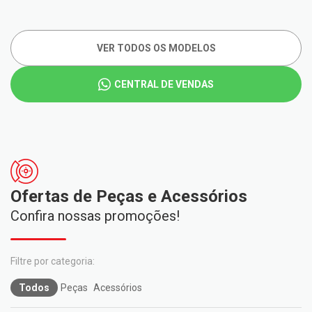
VER TODOS OS MODELOS
CENTRAL DE VENDAS
Ofertas de Peças e Acessórios
Confira nossas promoções!
Todos
Peças
Acessórios