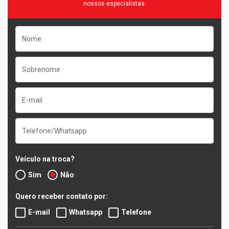
nossos especialistas:
Veículo na troca?
Sim
Não
Quero receber contato por:
E-mail
Whatsapp
Telefone