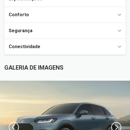
Conforto
Segurança
Conectividade
GALERIA DE IMAGENS