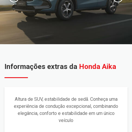
Informações extras da
Honda Aika
Altura de SUV, estabilidade de sedã. Conheça uma
experiência de condução excepcional, combinando
elegância, conforto e estabilidade em um único
veículo