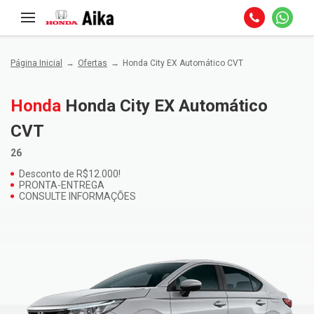
Página Inicial
Ofertas
Honda City EX Automático CVT
Honda
Honda City EX Automático
CVT
26
Desconto de R$12.000!
PRONTA-ENTREGA
CONSULTE INFORMAÇÕES