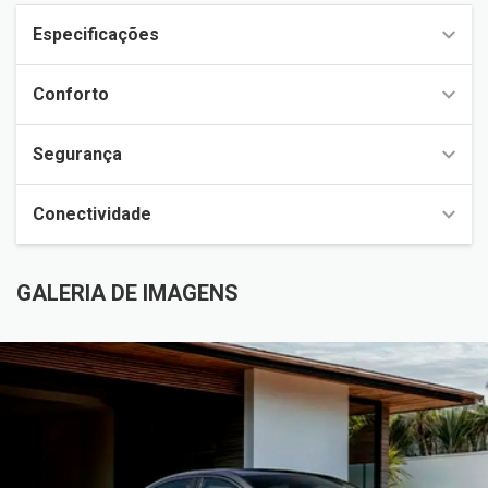
Especificações
Conforto
Segurança
Conectividade
GALERIA DE IMAGENS