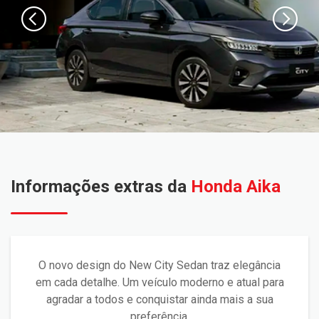
Informações extras da
Honda Aika
O novo design do New City Sedan traz elegância
em cada detalhe. Um veículo moderno e atual para
agradar a todos e conquistar ainda mais a sua
preferência.