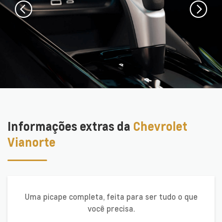
Informações extras da
Chevrolet
Vianorte
Uma picape completa, feita para ser tudo o que
você precisa.