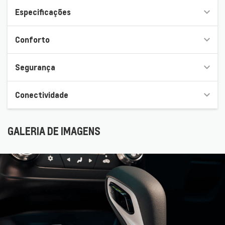
Especificações
Conforto
Segurança
Conectividade
GALERIA DE IMAGENS