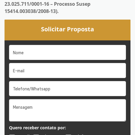
23.025.711/0001-16 – Processo Susep
15414.003038/2008-13).
Solicitar Proposta
Quero receber contato por: