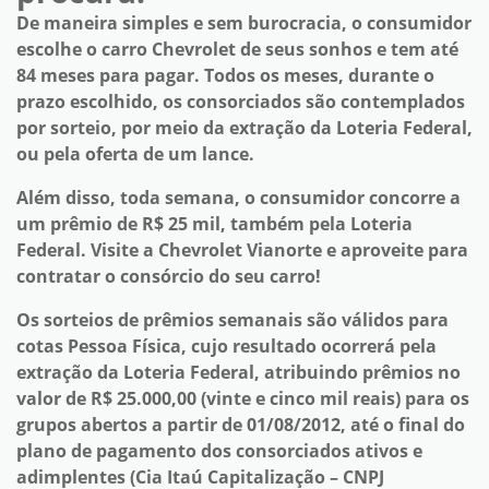
De maneira simples e sem burocracia, o consumidor
escolhe o carro Chevrolet de seus sonhos e tem até
84 meses para pagar. Todos os meses, durante o
prazo escolhido, os consorciados são contemplados
por sorteio, por meio da extração da Loteria Federal,
ou pela oferta de um lance.
Além disso, toda semana, o consumidor concorre a
um prêmio de R$ 25 mil, também pela Loteria
Federal. Visite a Chevrolet Vianorte e aproveite para
contratar o consórcio do seu carro!
Os sorteios de prêmios semanais são válidos para
cotas Pessoa Física, cujo resultado ocorrerá pela
extração da Loteria Federal, atribuindo prêmios no
valor de R$ 25.000,00 (vinte e cinco mil reais) para os
grupos abertos a partir de 01/08/2012, até o final do
plano de pagamento dos consorciados ativos e
adimplentes (Cia Itaú Capitalização – CNPJ