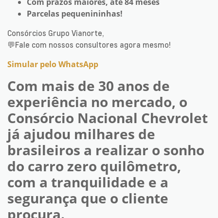
Com prazos maiores, até 84 meses
Parcelas pequenininhas!
Consórcios Grupo Vianorte,
💬Fale com nossos consultores agora mesmo!
Simular pelo WhatsApp
Com mais de 30 anos de
experiência no mercado, o
Consórcio Nacional Chevrolet
já ajudou milhares de
brasileiros a realizar o sonho
do carro zero quilômetro,
com a tranquilidade e a
segurança que o cliente
procura.