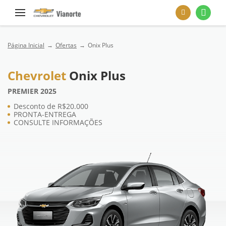
Página Inicial
Ofertas
Onix Plus
Chevrolet
Onix Plus
PREMIER 2025
Desconto de R$20.000
PRONTA-ENTREGA
CONSULTE INFORMAÇÕES