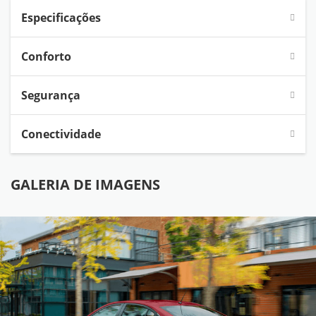
Especificações
Conforto
Segurança
Conectividade
GALERIA DE IMAGENS