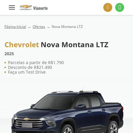
Página Inicial
Ofertas
Nova Montana LTZ
Chevrolet
Nova Montana LTZ
2025
Parcelas a partir de R$1.790
Desconto de R$21.490
Faça um Test Drive