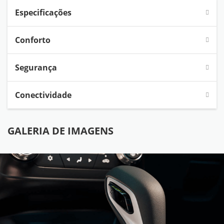
Especificações
Conforto
Segurança
Conectividade
GALERIA DE IMAGENS