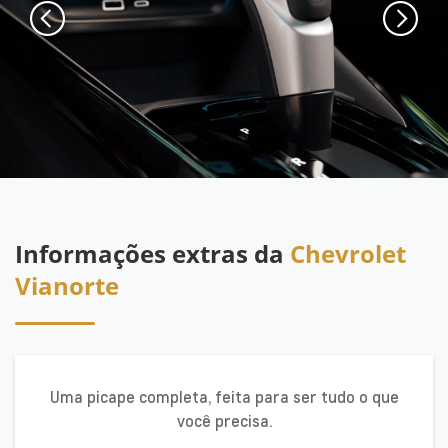
Informações extras da
Chevrolet
Vianorte
Uma picape completa, feita para ser tudo o que
você precisa.