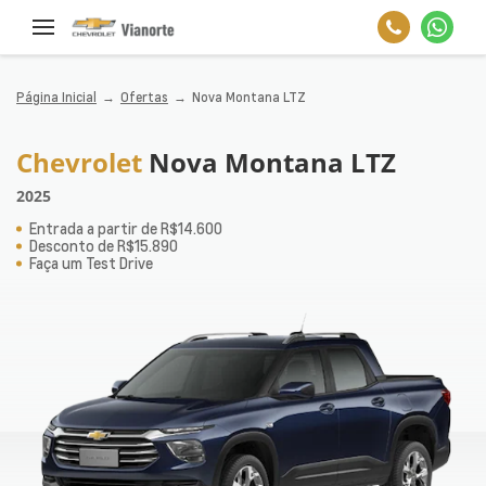
Página Inicial
Ofertas
Nova Montana LTZ
Chevrolet
Nova Montana LTZ
2025
Entrada a partir de R$14.600
Desconto de R$15.890
Faça um Test Drive