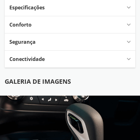
Especificações
Conforto
Segurança
Conectividade
GALERIA DE IMAGENS