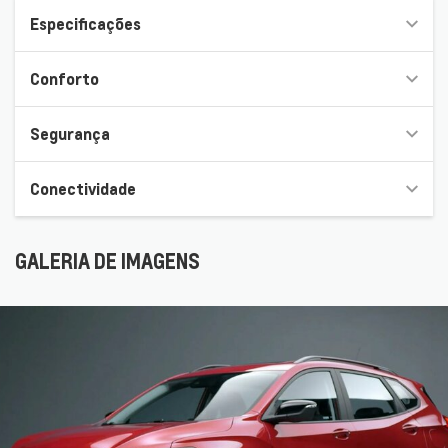
Especificações
Conforto
Segurança
Conectividade
GALERIA DE IMAGENS