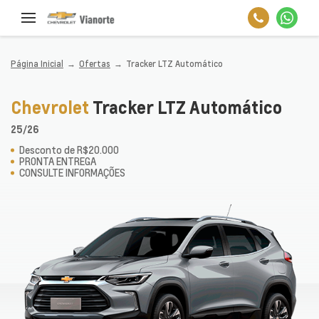
Página Inicial
Ofertas
Tracker LTZ Automático
Chevrolet
Tracker LTZ Automático
25/26
Desconto de R$20.000
PRONTA ENTREGA
CONSULTE INFORMAÇÕES