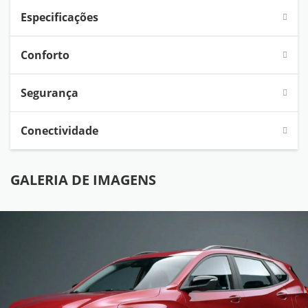
Especificações
Conforto
Segurança
Conectividade
GALERIA DE IMAGENS