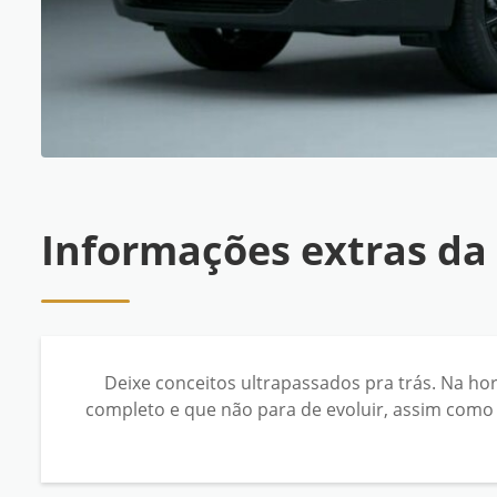
Informações extras da
Deixe conceitos ultrapassados pra trás. Na ho
completo e que não para de evoluir, assim como 