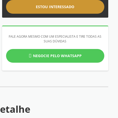
ESTOU INTERESSADO
FALE AGORA MESMO COM UM ESPECIALISTA E TIRE TODAS AS
SUAS DÚVIDAS
NEGOCIE PELO WHATSAPP
etalhe