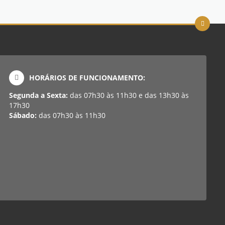
HORÁRIOS DE FUNCIONAMENTO:
Segunda a Sexta:
das 07h30 às 11h30 e das 13h30 às
17h30
Sábado:
das 07h30 às 11h30