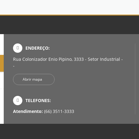
ENDEREÇO:
Rua Colonizador Enio Pipino, 3333 - Setor Industrial -
-
Abrir mapa
TELEFONES:
Atendimento:
(66) 3511-3333