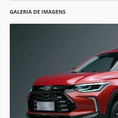
GALERIA DE IMAGENS