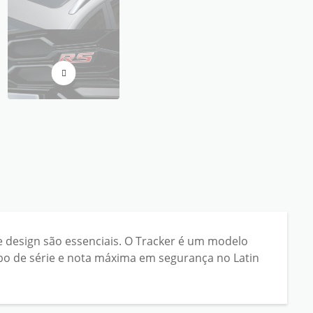
e design são essenciais. O Tracker é um modelo
rbo de série e nota máxima em segurança no Latin