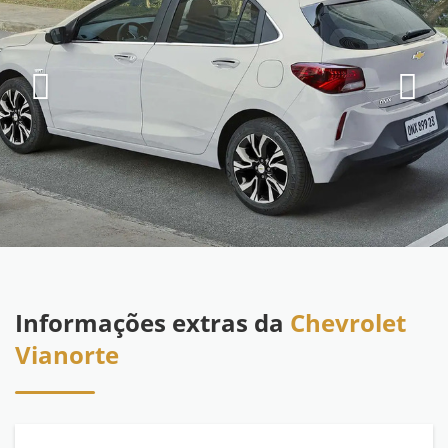
Informações extras da
Chevrolet
Vianorte