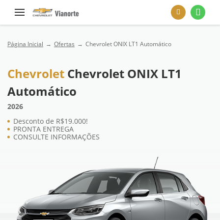
Página Inicial
Ofertas
Chevrolet ONIX LT1 Automático
Chevrolet
Chevrolet ONIX LT1
Automático
2026
Desconto de R$19.000!
PRONTA ENTREGA
CONSULTE INFORMAÇÕES