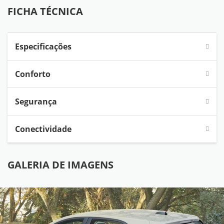
FICHA TÉCNICA
Especificações
Conforto
Segurança
Conectividade
GALERIA DE IMAGENS