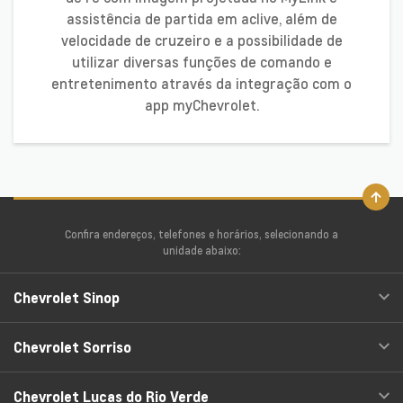
assistência de partida em aclive, além de
velocidade de cruzeiro e a possibilidade de
utilizar diversas funções de comando e
entretenimento através da integração com o
app myChevrolet.
Confira endereços, telefones e horários, selecionando a
unidade abaixo:
Chevrolet Sinop
Chevrolet Sorriso
Chevrolet Lucas do Rio Verde