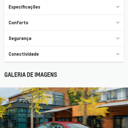
Especificações
Conforto
Segurança
Conectividade
GALERIA DE IMAGENS