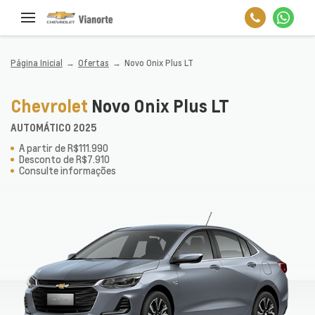
Página Inicial
Ofertas
Novo Onix Plus LT
Chevrolet
Novo Onix Plus LT
AUTOMÁTICO 2025
A partir de R$111.990
Desconto de R$7.910
Consulte informações