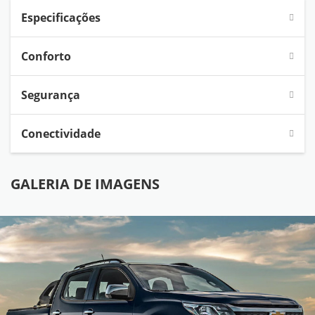
Especificações
Conforto
Segurança
Conectividade
GALERIA DE IMAGENS