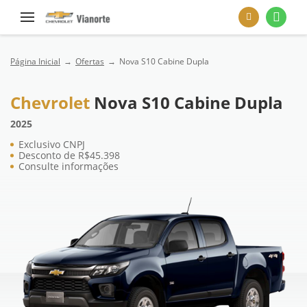
Página Inicial
Ofertas
Nova S10 Cabine Dupla
Chevrolet
Nova S10 Cabine Dupla
2025
Exclusivo CNPJ
Desconto de R$45.398
Consulte informações