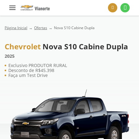
Página Inicial
Ofertas
Nova S10 Cabine Dupla
Chevrolet
Nova S10 Cabine Dupla
2025
Exclusivo PRODUTOR RURAL
Desconto de R$45.398
Faça um Test Drive