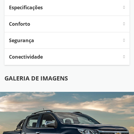
Especificações
Conforto
Segurança
Conectividade
GALERIA DE IMAGENS