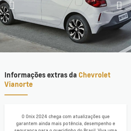
Informações extras da
Chevrolet
Vianorte
O Onix 2024 chega com atualizações que
garantem ainda mais potência, desempenho e
segurança para o queridinho do Brasil. Viva uma