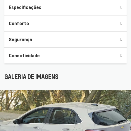
Especificações
Conforto
Segurança
Conectividade
GALERIA DE IMAGENS