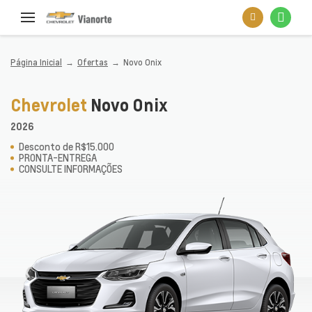
Página Inicial
Ofertas
Novo Onix
Chevrolet
Novo Onix
2026
Desconto de R$15.000
PRONTA-ENTREGA
CONSULTE INFORMAÇÕES