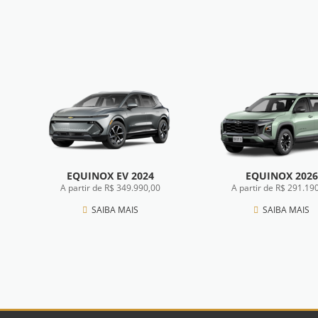
EQUINOX EV 2024
EQUINOX 2026
A partir de R$ 349.990,00
A partir de R$ 291.19
SAIBA MAIS
SAIBA MAIS