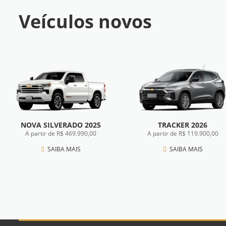
Veículos novos
NOVA SILVERADO 2025
TRACKER 2026
A partir de R$ 469.990,00
A partir de R$ 119.900,00
SAIBA MAIS
SAIBA MAIS