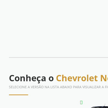
Conheça o
Chevrolet N
SELECIONE A VERSÃO NA LISTA ABAIXO PARA VISUALIZAR A 