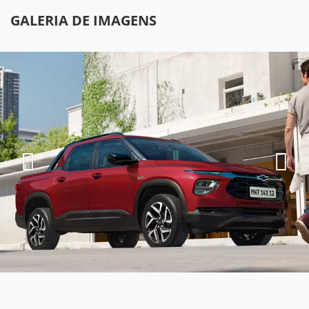
GALERIA DE IMAGENS