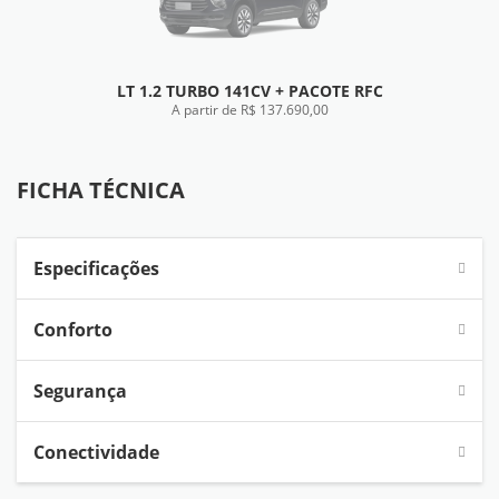
LT 1.2 TURBO 141CV + PACOTE RFC
A partir de R$ 137.690,00
FICHA TÉCNICA
FICHA TÉCNICA
Especificações
Conforto
Segurança
Conectividade