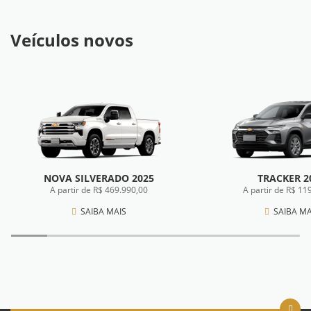
Veículos novos
NOVA SILVERADO 2025
TRACKER 2
A partir de R$ 469.990,00
A partir de R$ 11
SAIBA MAIS
SAIBA MA