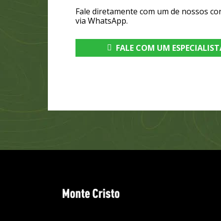
Fale diretamente com um de nossos co
via WhatsApp.
FALE COM UM ESPECIALIST