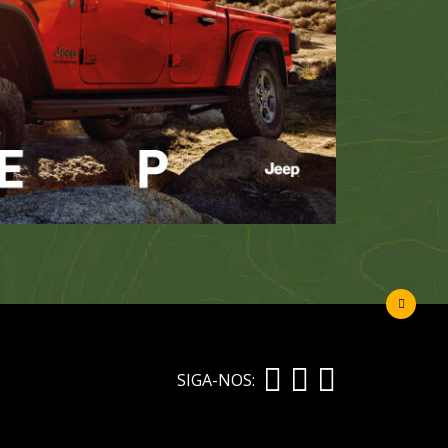
SIGA-NOS: