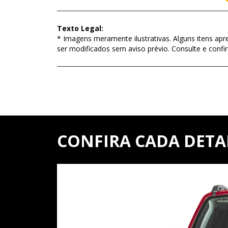
Texto Legal:
* Imagens meramente ilustrativas. Alguns itens apr
ser modificados sem aviso prévio. Consulte e con
CONFIRA CADA DETA