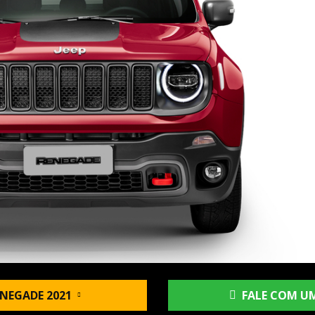
NEGADE 2021
FALE COM UM