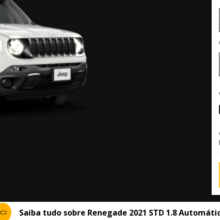
Saiba tudo sobre Renegade 2021 STD 1.8 Automáti