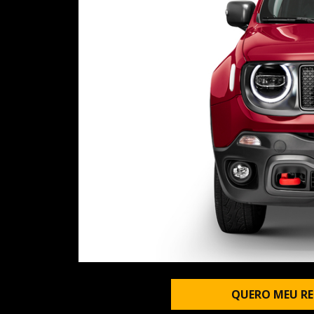
QUERO MEU RE