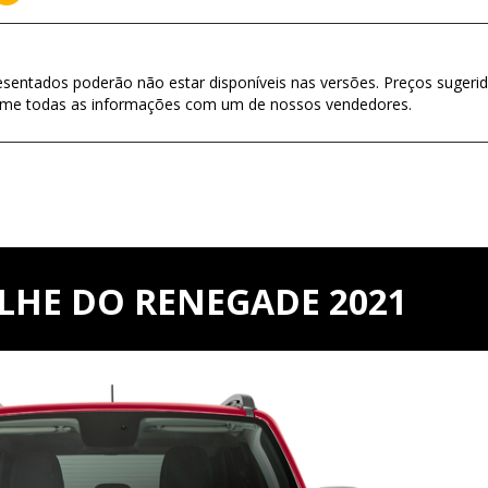
esentados poderão não estar disponíveis nas versões. Preços sugerid
firme todas as informações com um de nossos vendedores.
LHE DO RENEGADE 2021