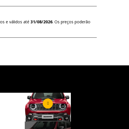
os e válidos até
31/08/2026
. Os preços poderão