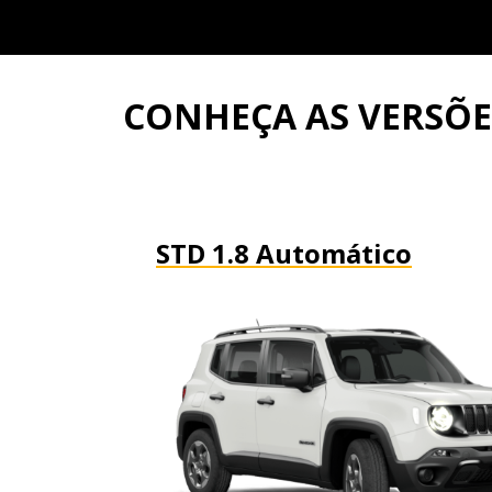
CONHEÇA AS VERSÕ
STD 1.8 Automático