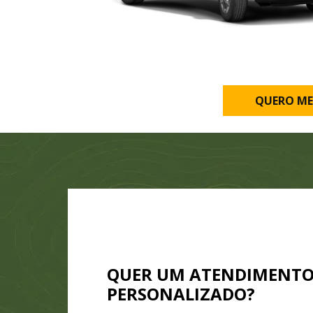
QUERO ME
QUER UM ATENDIMENT
PERSONALIZADO?