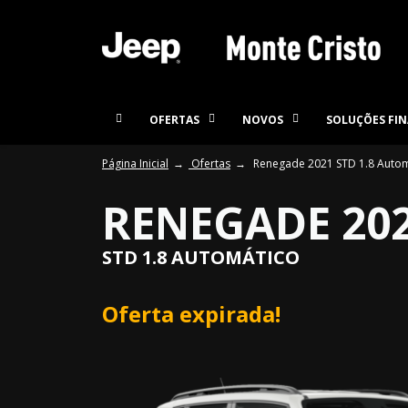
OFERTAS
NOVOS
SOLUÇÕES FIN
Página Inicial
Ofertas
Renegade 2021 STD 1.8 Autom
RENEGADE 20
STD 1.8 AUTOMÁTICO
Oferta expirada!