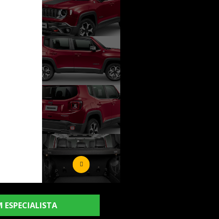
 ESPECIALISTA