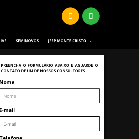
RIVE
SEMINOVOS
JEEP MONTE CRISTO
PREENCHA O FORMULÁRIO ABAIXO E AGUARDE O
CONTATO DE UM DE NOSSOS CONSULTORES.
Nome
E-mail
Telefone