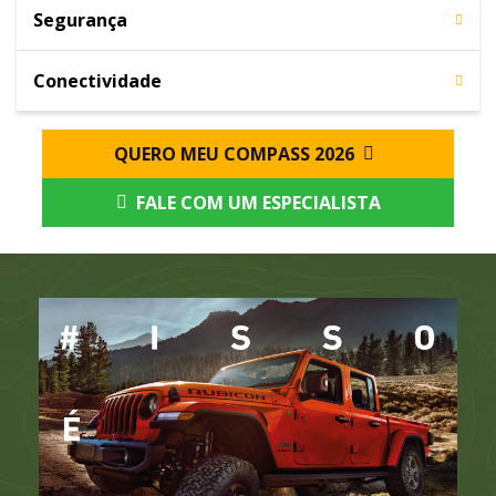
Segurança
Conectividade
QUERO MEU COMPASS 2026
FALE COM UM ESPECIALISTA