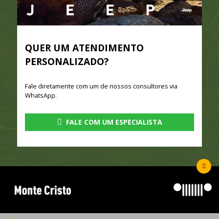
QUER UM ATENDIMENTO
PERSONALIZADO?
Fale diretamente com um de nossos consultores via
WhatsApp.
FALE COM UM ESPECIALISTA