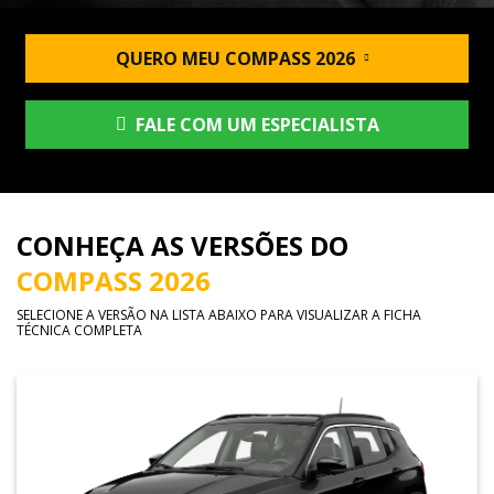
QUERO MEU COMPASS 2026
FALE COM UM ESPECIALISTA
CONHEÇA AS VERSÕES DO
COMPASS 2026
SELECIONE A VERSÃO NA LISTA ABAIXO PARA VISUALIZAR A FICHA
TÉCNICA COMPLETA