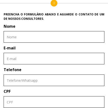
PREENCHA O FORMULÁRIO ABAIXO E AGUARDE O CONTATO DE UM
DE NOSSOS CONSULTORES.
Nome
E-mail
Telefone
CPF