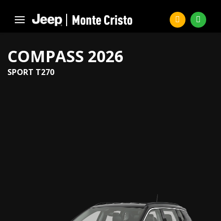
COMPASS 2026
SPORT T270