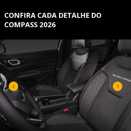
CONFIRA CADA DETALHE DO
COMPASS 2026