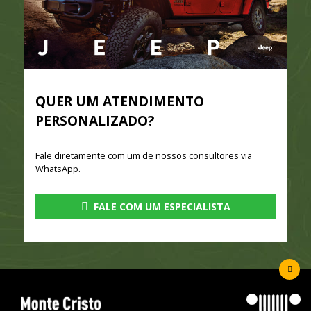
QUER UM ATENDIMENTO
PERSONALIZADO?
Fale diretamente com um de nossos consultores via
WhatsApp.
FALE COM UM ESPECIALISTA