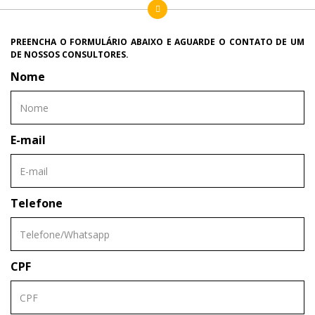
PREENCHA O FORMULÁRIO ABAIXO E AGUARDE O CONTATO DE UM
DE NOSSOS CONSULTORES.
Nome
E-mail
Telefone
CPF