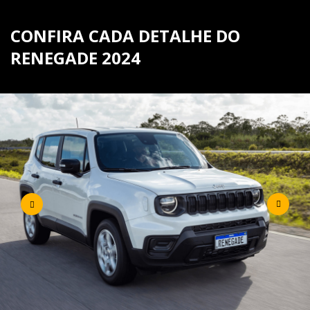
CONFIRA CADA DETALHE DO
RENEGADE 2024