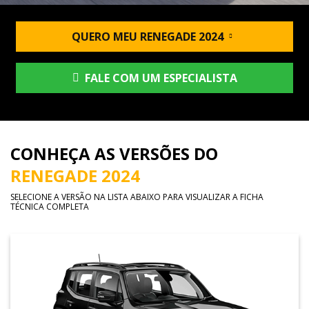
QUERO MEU RENEGADE 2024
FALE COM UM ESPECIALISTA
CONHEÇA AS VERSÕES DO
RENEGADE 2024
SELECIONE A VERSÃO NA LISTA ABAIXO PARA VISUALIZAR A FICHA
TÉCNICA COMPLETA