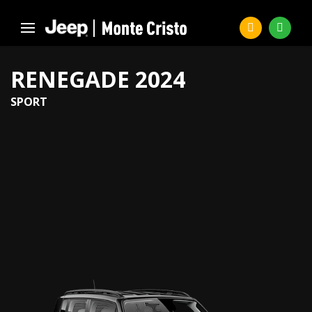
RENEGADE 2024
SPORT