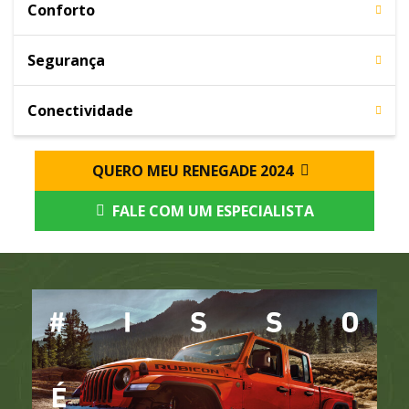
Conforto
Segurança
Conectividade
QUERO MEU RENEGADE 2024
FALE COM UM ESPECIALISTA