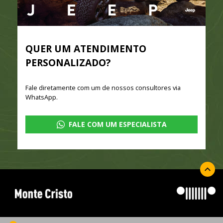
QUER UM ATENDIMENTO
PERSONALIZADO?
Fale diretamente com um de nossos consultores via
WhatsApp.
FALE COM UM ESPECIALISTA