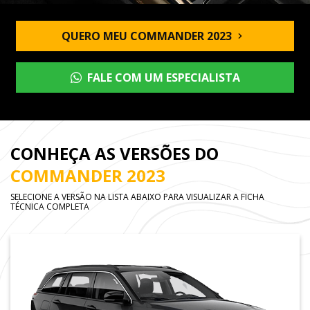
QUERO MEU COMMANDER 2023
FALE COM UM ESPECIALISTA
CONHEÇA AS VERSÕES DO
COMMANDER 2023
SELECIONE A VERSÃO NA LISTA ABAIXO PARA VISUALIZAR A FICHA
TÉCNICA COMPLETA