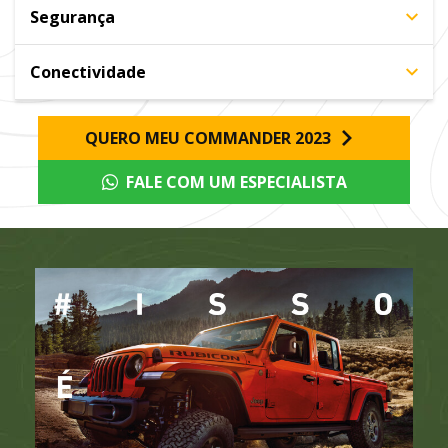
Segurança
Conectividade
QUERO MEU COMMANDER 2023
FALE COM UM ESPECIALISTA