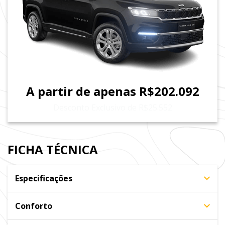
A partir de apenas R$202.092
Desconto Exclusivo de R$25.552
FICHA TÉCNICA
Especificações
Conforto