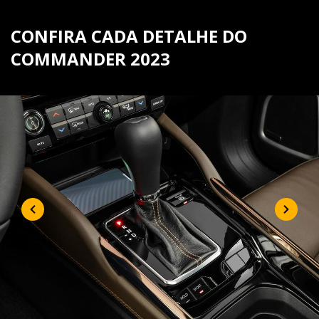
CONFIRA CADA DETALHE DO
COMMANDER 2023