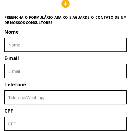
PREENCHA O FORMULÁRIO ABAIXO E AGUARDE O CONTATO DE UM
DE NOSSOS CONSULTORES.
Nome
E-mail
Telefone
CPF