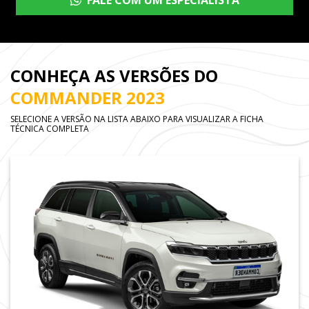
FALE COM UM ESPECIALISTA
CONHEÇA AS VERSÕES DO
COMMANDER 2023
SELECIONE A VERSÃO NA LISTA ABAIXO PARA VISUALIZAR A FICHA
TÉCNICA COMPLETA