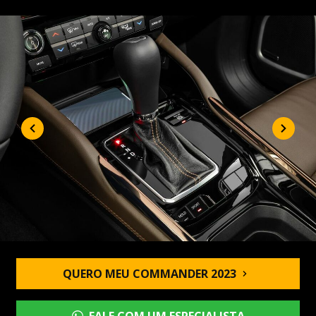
QUERO MEU COMMANDER 2023