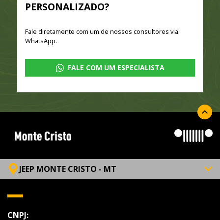
PERSONALIZADO?
Fale diretamente com um de nossos consultores via
WhatsApp.
FALE COM UM ESPECIALISTA
JEEP MONTE CRISTO - MT
CNPJ: