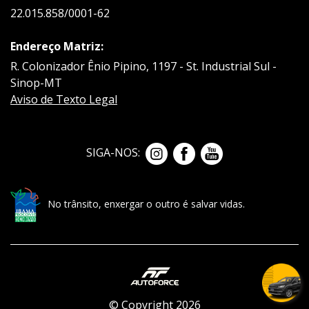
22.015.858/0001-62
Endereço Matriz:
R. Colonizador Ênio Pipino, 1197 - St. Industrial Sul -
Sinop-MT
Aviso de Texto Legal
SIGA-NOS:
No trânsito, enxergar o outro é salvar vidas.
© Copyright 2026