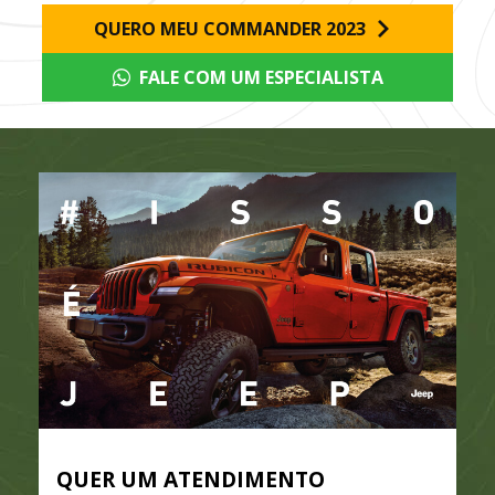
QUERO MEU COMMANDER 2023
FALE COM UM ESPECIALISTA
QUER UM ATENDIMENTO