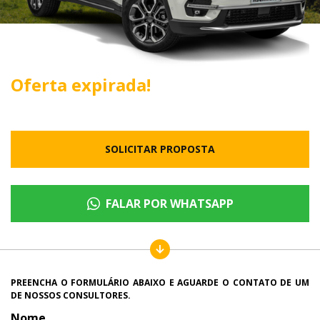
Oferta expirada!
SOLICITAR PROPOSTA
FALAR POR WHATSAPP
PREENCHA O FORMULÁRIO ABAIXO E AGUARDE O CONTATO DE UM
DE NOSSOS CONSULTORES.
Nome