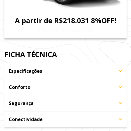
A partir de R$218.031 8%OFF!
Desconto Exclusivo CNPJ!
FICHA TÉCNICA
Especificações
Conforto
Segurança
Conectividade