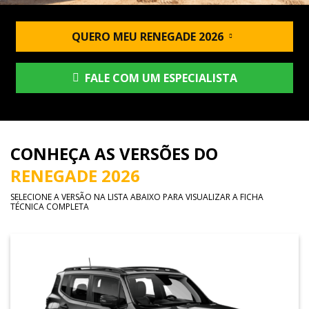
QUERO MEU RENEGADE 2026
FALE COM UM ESPECIALISTA
CONHEÇA AS VERSÕES DO
RENEGADE 2026
SELECIONE A VERSÃO NA LISTA ABAIXO PARA VISUALIZAR A FICHA
TÉCNICA COMPLETA