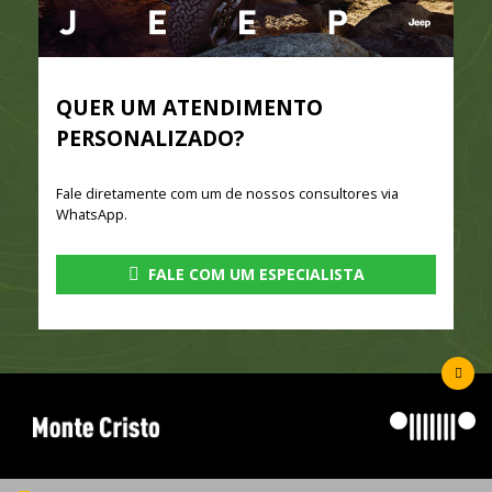
QUER UM ATENDIMENTO
PERSONALIZADO?
Fale diretamente com um de nossos consultores via
WhatsApp.
FALE COM UM ESPECIALISTA