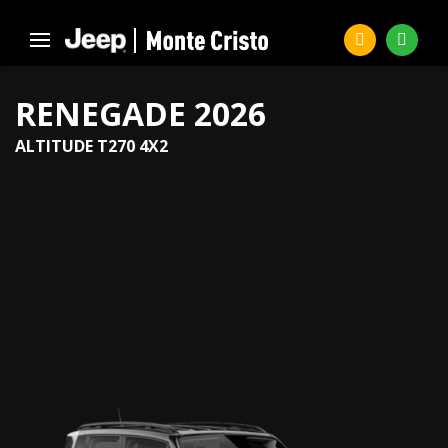
RENEGADE 2026
ALTITUDE T270 4X2