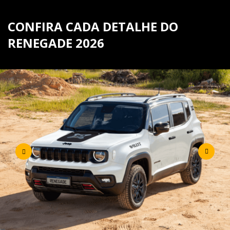
CONFIRA CADA DETALHE DO
RENEGADE 2026