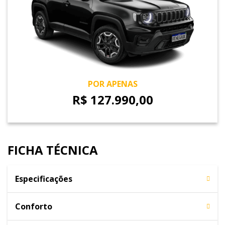
POR APENAS
R$ 127.990,00
FICHA TÉCNICA
Especificações
Conforto