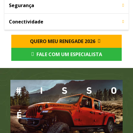
Segurança
Conectividade
QUERO MEU RENEGADE 2026
FALE COM UM ESPECIALISTA