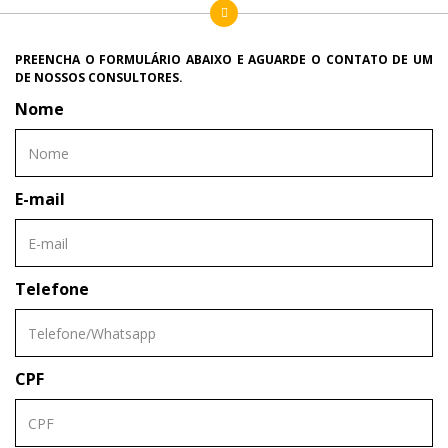
PREENCHA O FORMULÁRIO ABAIXO E AGUARDE O CONTATO DE UM
DE NOSSOS CONSULTORES.
Nome
E-mail
Telefone
CPF