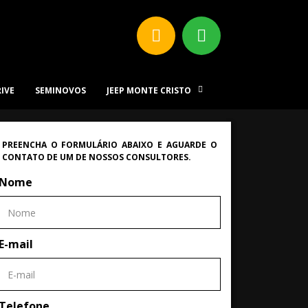
RIVE
SEMINOVOS
JEEP MONTE CRISTO
PREENCHA O FORMULÁRIO ABAIXO E AGUARDE O
CONTATO DE UM DE NOSSOS CONSULTORES.
Nome
E-mail
Telefone