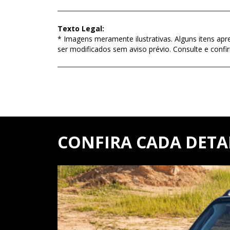
Texto Legal:
* Imagens meramente ilustrativas. Alguns itens apr
ser modificados sem aviso prévio. Consulte e con
CONFIRA CADA DETA