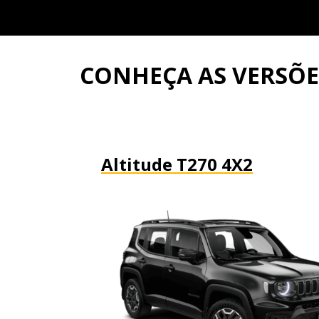
CONHEÇA AS VERSÕ
Altitude T270 4X2