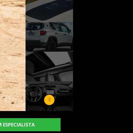
 ESPECIALISTA