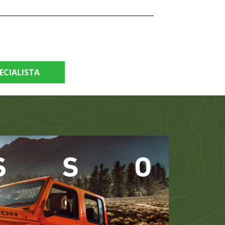
ECIALISTA