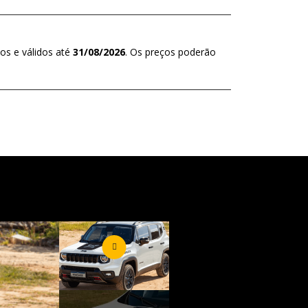
os e válidos até
31/08/2026
. Os preços poderão