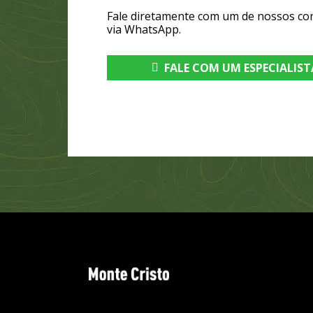
Fale diretamente com um de nossos co
via WhatsApp.
FALE COM UM ESPECIALIST