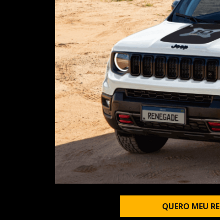
QUERO MEU RE