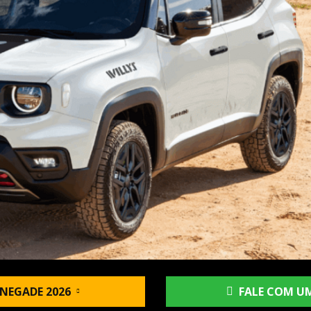
NEGADE 2026
FALE COM UM