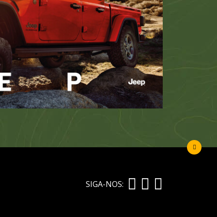
SIGA-NOS: