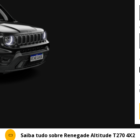
Saiba tudo sobre Renegade Altitude T270 4X2