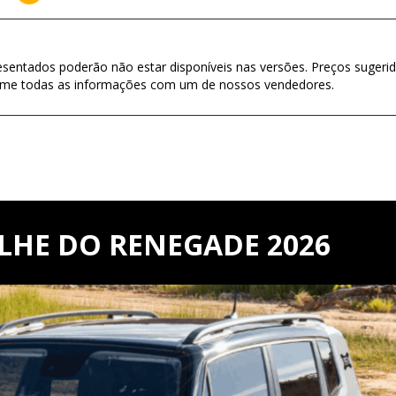
esentados poderão não estar disponíveis nas versões. Preços sugerid
firme todas as informações com um de nossos vendedores.
LHE DO RENEGADE 2026