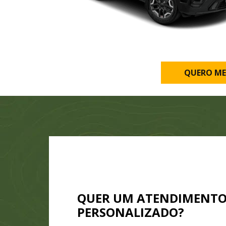
QUERO ME
QUER UM ATENDIMENT
PERSONALIZADO?